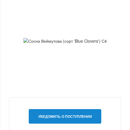
УВЕДОМИТЬ О ПОСТУПЛЕНИИ