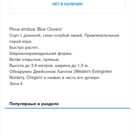
НЕТ В НАЛИЧИИ
Pinus strobus 'Blue Clovers'
Сорт с длинной, сине-голубой хвоей. Привлекательная
серая кора.
Быстро растет.
Широкопирамидальная форма.
Ветви открытые, прямые.
Высота до 3,6 метров, ширина до 1,5 м.
Обнаружен Джейсоном Хаппом (Western Evergreen
Nursery, Oregon) и назван в честь его дочери.
Зона 4
Популярные в разделе