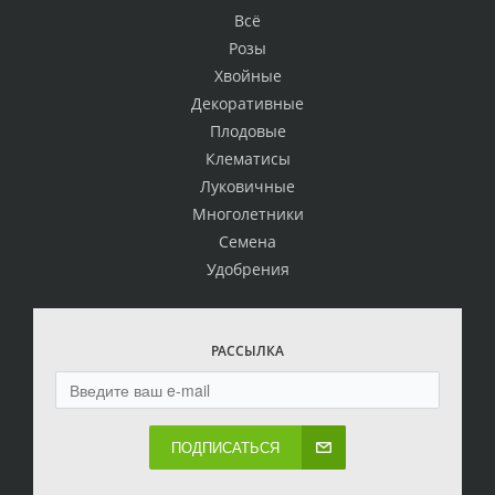
Всё
Розы
Хвойные
Декоративные
Плодовые
Клематисы
Луковичные
Многолетники
Семена
Удобрения
РАССЫЛКА
ПОДПИСАТЬСЯ