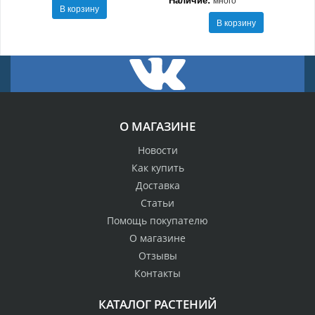
В корзину
В корзину
О МАГАЗИНЕ
Новости
Как купить
Доставка
Статьи
Помощь покупателю
О магазине
Отзывы
Контакты
КАТАЛОГ РАСТЕНИЙ