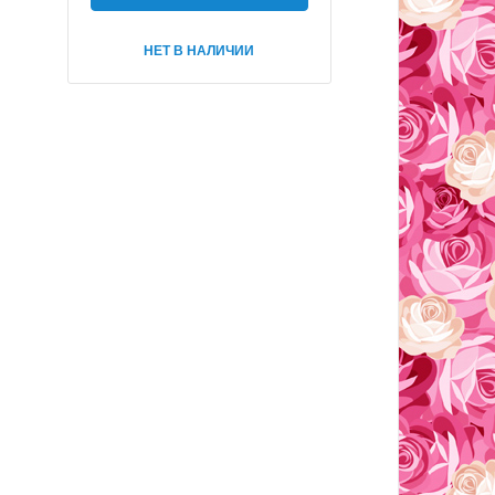
НЕТ В НАЛИЧИИ