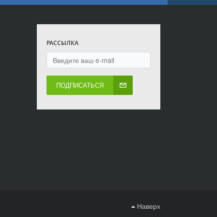
РАССЫЛКА
ПОДПИСАТЬСЯ
Наверх