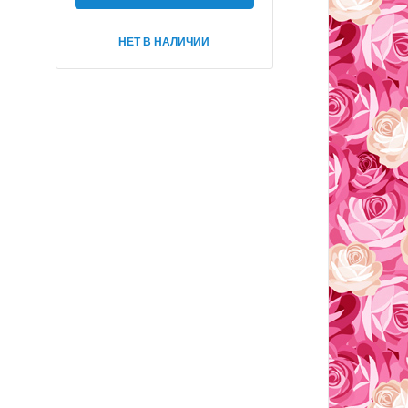
НЕТ В НАЛИЧИИ