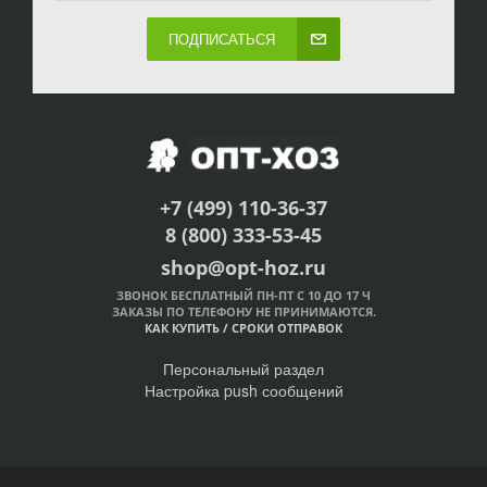
ПОДПИСАТЬСЯ
+7 (499) 110-36-37
8 (800) 333-53-45
shop@opt-hoz.ru
ЗВОНОК БЕСПЛАТНЫЙ ПН-ПТ С 10 ДО 17 Ч
ЗАКАЗЫ ПО ТЕЛЕФОНУ НЕ ПРИНИМАЮТСЯ.
КАК КУПИТЬ
/
СРОКИ ОТПРАВОК
Персональный раздел
Настройка push сообщений