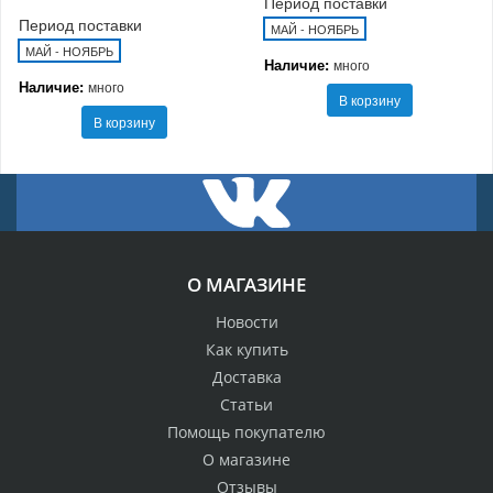
Период поставки
Период поставки
МАЙ - НОЯБРЬ
МАЙ - НОЯБРЬ
Наличие:
много
Наличие:
много
В корзину
В корзину
О МАГАЗИНЕ
Новости
Как купить
Доставка
Статьи
Помощь покупателю
О магазине
Отзывы