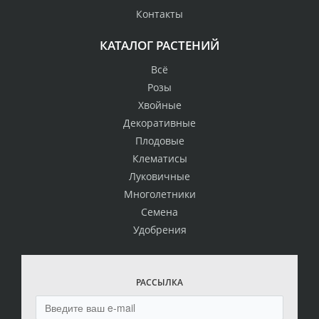
Контакты
КАТАЛОГ РАСТЕНИЙ
Всё
Розы
Хвойные
Декоративные
Плодовые
Клематисы
Луковичные
Многолетники
Семена
Удобрения
РАССЫЛКА