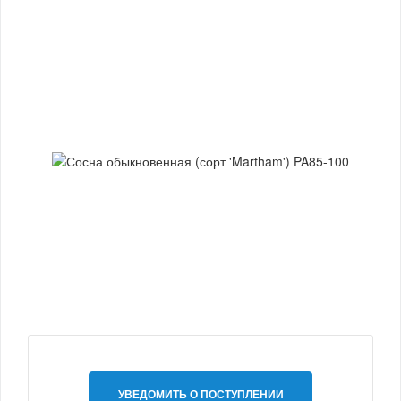
УВЕДОМИТЬ О ПОСТУПЛЕНИИ