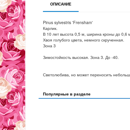
ОПИСАНИЕ
Pinus sylvestris 'Frensham'
Карлик.
В 10 лет высота 0,5 м, ширина кроны до 0,6 м
Хвоя голубого цвета, немного скрученная.
Зона 3
Зимостойкость высокая. Зона 3. До -40.
Светолюбива, но может переносить небольшо
Популярные в разделе