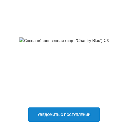
УВЕДОМИТЬ О ПОСТУПЛЕНИИ