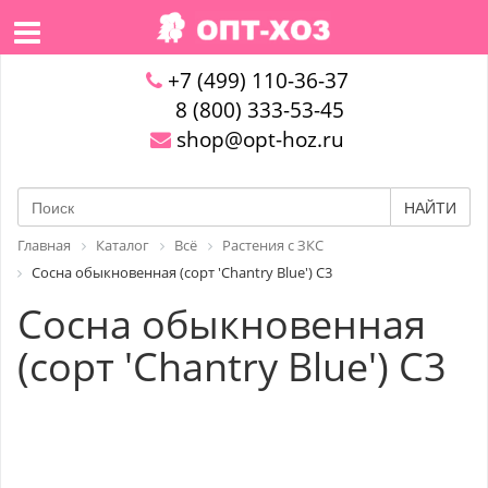
+7 (499) 110-36-37
8 (800) 333-53-45
shop@opt-hoz.ru
НАЙТИ
Главная
Каталог
Всё
Растения с ЗКС
Сосна обыкновенная (сорт 'Chantry Blue') C3
Сосна обыкновенная
(сорт 'Chantry Blue') C3