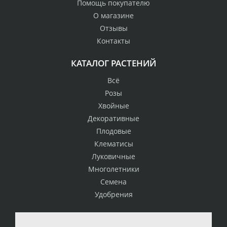
Помощь покупателю
О магазине
Отзывы
Контакты
КАТАЛОГ РАСТЕНИЙ
Всё
Розы
Хвойные
Декоративные
Плодовые
Клематисы
Луковичные
Многолетники
Семена
Удобрения