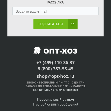
РАССЫЛКА
ПОДПИСАТЬСЯ
+7 (499) 110-36-37
8 (800) 333-53-45
shop@opt-hoz.ru
ЗВОНОК БЕСПЛАТНЫЙ ПН-ПТ С 10 ДО 17 Ч
ЗАКАЗЫ ПО ТЕЛЕФОНУ НЕ ПРИНИМАЮТСЯ.
КАК КУПИТЬ
/
СРОКИ ОТПРАВОК
Персональный раздел
Настройка push сообщений