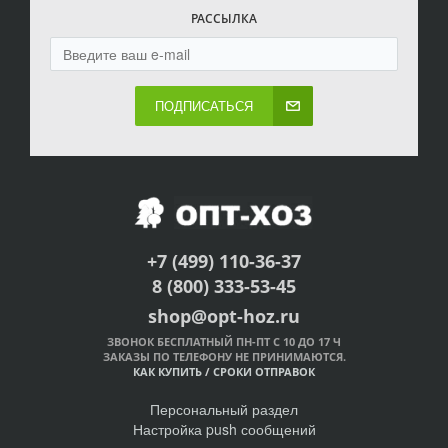
РАССЫЛКА
ПОДПИСАТЬСЯ
+7 (499) 110-36-37
8 (800) 333-53-45
shop@opt-hoz.ru
ЗВОНОК БЕСПЛАТНЫЙ ПН-ПТ С 10 ДО 17 Ч
ЗАКАЗЫ ПО ТЕЛЕФОНУ НЕ ПРИНИМАЮТСЯ.
КАК КУПИТЬ
/
СРОКИ ОТПРАВОК
Персональный раздел
Настройка push сообщений