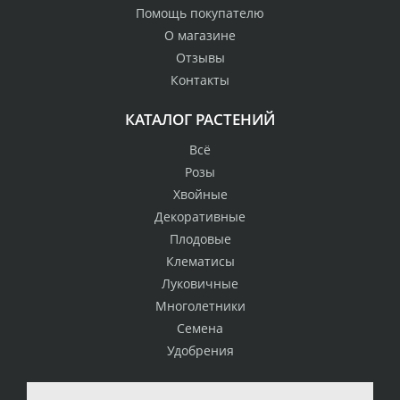
Помощь покупателю
О магазине
Отзывы
Контакты
КАТАЛОГ РАСТЕНИЙ
Всё
Розы
Хвойные
Декоративные
Плодовые
Клематисы
Луковичные
Многолетники
Семена
Удобрения