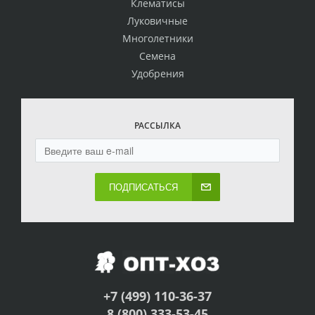
Клематисы
Луковичные
Многолетники
Семена
Удобрения
РАССЫЛКА
ПОДПИСАТЬСЯ
+7 (499) 110-36-37
8 (800) 333-53-45