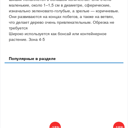
маленькие, около 1–1,5 см в диаметре, сферические,
изначально зеленовато-голубые, а зрелые — коричневые.
Они развиваются на концах побегов, а также на ветвях,
что делает дерево очень привлекательным. Обрезка не
требуется
Широко используется как бонсай или контейнерное
растение. Зона 4-5
Популярные в разделе
-15%
-15%