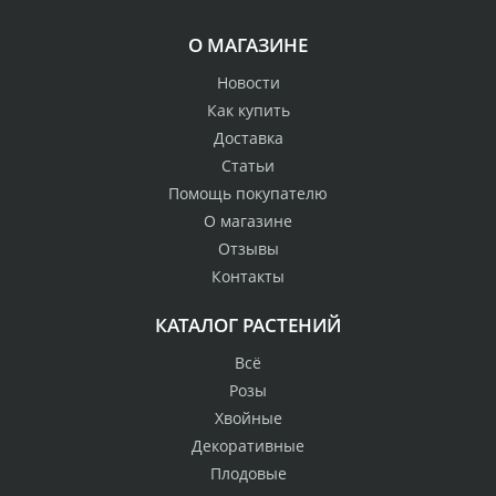
О МАГАЗИНЕ
Новости
Как купить
Доставка
Статьи
Помощь покупателю
О магазине
Отзывы
Контакты
КАТАЛОГ РАСТЕНИЙ
Всё
Розы
Хвойные
Декоративные
Плодовые