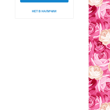
НЕТ В НАЛИЧИИ