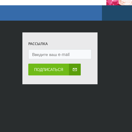
РАССЫЛКА
ПОДПИСАТЬСЯ