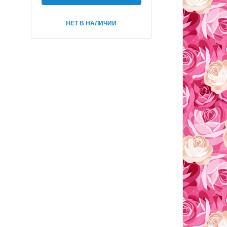
НЕТ В НАЛИЧИИ