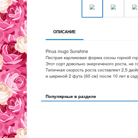
ОПИСАНИЕ
Pinus mugo Sunshine
Пестрая карликовая форма сосны горной го
Этот сорт довольно энергиченого роста, не г
Типичная скорость роста составляет 2,5 дюй
и шириной 2 фута (60 см) после 10 лет в са
Популярные в разделе