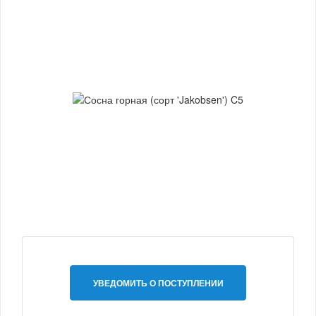
УВЕДОМИТЬ О ПОСТУПЛЕНИИ