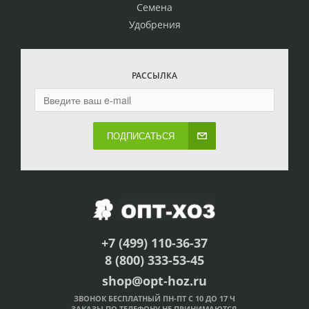
Семена
Удобрения
РАССЫЛКА
ПОДПИСАТЬСЯ
+7 (499) 110-36-37
8 (800) 333-53-45
shop@opt-hoz.ru
ЗВОНОК БЕСПЛАТНЫЙ ПН-ПТ С 10 ДО 17 Ч
ЗАКАЗЫ ПО ТЕЛЕФОНУ НЕ ПРИНИМАЮТСЯ.