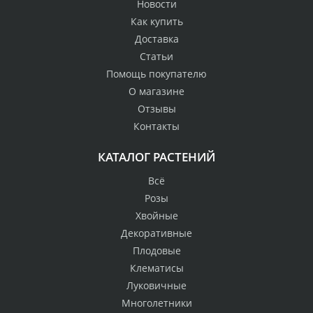
Новости
Как купить
Доставка
Статьи
Помощь покупателю
О магазине
Отзывы
Контакты
КАТАЛОГ РАСТЕНИЙ
Всё
Розы
Хвойные
Декоративные
Плодовые
Клематисы
Луковичные
Многолетники