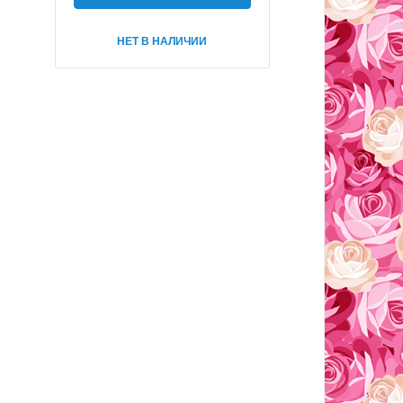
НЕТ В НАЛИЧИИ