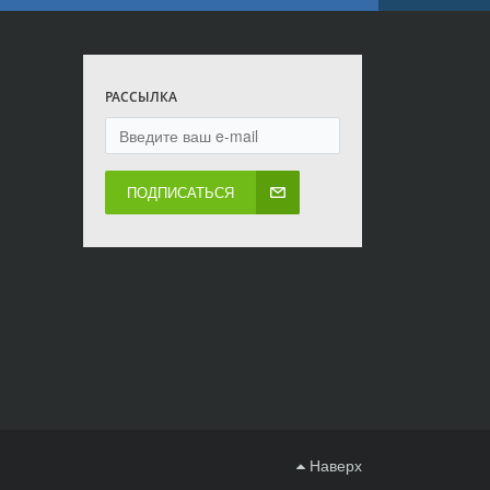
РАССЫЛКА
ПОДПИСАТЬСЯ
Наверх