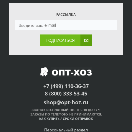
РАССЫЛКА
ПОДПИСАТЬСЯ
+7 (499) 110-36-37
8 (800) 333-53-45
shop@opt-hoz.ru
ЗВОНОК БЕСПЛАТНЫЙ ПН-ПТ С 10 ДО 17 Ч
ЗАКАЗЫ ПО ТЕЛЕФОНУ НЕ ПРИНИМАЮТСЯ.
КАК КУПИТЬ
/
СРОКИ ОТПРАВОК
Персональный раздел