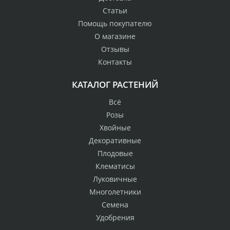
Статьи
Помощь покупателю
О магазине
Отзывы
Контакты
КАТАЛОГ РАСТЕНИЙ
Всё
Розы
Хвойные
Декоративные
Плодовые
Клематисы
Луковичные
Многолетники
Семена
Удобрения