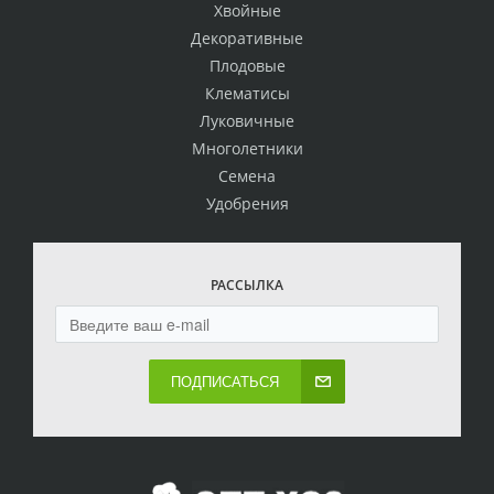
Хвойные
Декоративные
Плодовые
Клематисы
Луковичные
Многолетники
Семена
Удобрения
РАССЫЛКА
ПОДПИСАТЬСЯ