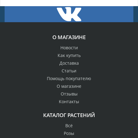
О МАГАЗИНЕ
Новости
Как купить
Доставка
Статьи
Помощь покупателю
О магазине
Отзывы
Контакты
КАТАЛОГ РАСТЕНИЙ
Всё
Розы