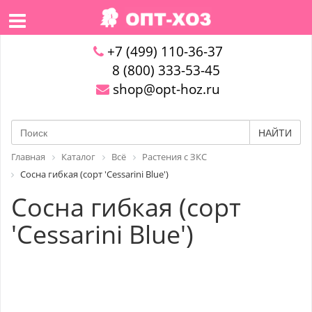
+7 (499) 110-36-37
8 (800) 333-53-45
shop@opt-hoz.ru
НАЙТИ
Главная
Каталог
Всё
Растения с ЗКС
Сосна гибкая (сорт 'Cessarini Blue')
Сосна гибкая (сорт
'Cessarini Blue')