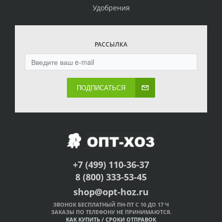
Удобрения
РАССЫЛКА
ПОДПИСАТЬСЯ
+7 (499) 110-36-37
8 (800) 333-53-45
shop@opt-hoz.ru
ЗВОНОК БЕСПЛАТНЫЙ ПН-ПТ С 10 ДО 17 Ч
ЗАКАЗЫ ПО ТЕЛЕФОНУ НЕ ПРИНИМАЮТСЯ.
КАК КУПИТЬ
/
СРОКИ ОТПРАВОК