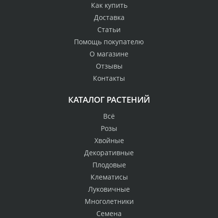
Как купить
Доставка
Статьи
Помощь покупателю
О магазине
Отзывы
Контакты
КАТАЛОГ РАСТЕНИЙ
Всё
Розы
Хвойные
Декоративные
Плодовые
Клематисы
Луковичные
Многолетники
Семена