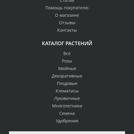
Статьи
Помощь покупателю
О магазине
Отзывы
Контакты
КАТАЛОГ РАСТЕНИЙ
Всё
Розы
Хвойные
Декоративные
Плодовые
Клематисы
Луковичные
Многолетники
Семена
Удобрения