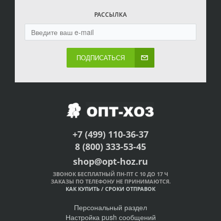
РАССЫЛКА
ПОДПИСАТЬСЯ
+7 (499) 110-36-37
8 (800) 333-53-45
shop@opt-hoz.ru
ЗВОНОК БЕСПЛАТНЫЙ ПН-ПТ С 10 ДО 17 Ч
ЗАКАЗЫ ПО ТЕЛЕФОНУ НЕ ПРИНИМАЮТСЯ.
КАК КУПИТЬ
/
СРОКИ ОТПРАВОК
Персональный раздел
Настройка push сообщений