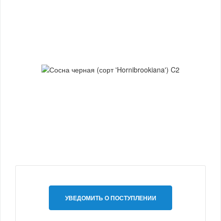
УВЕДОМИТЬ О ПОСТУПЛЕНИИ