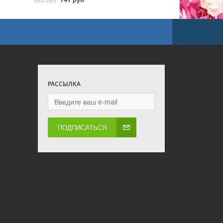
РАССЫЛКА
ПОДПИСАТЬСЯ