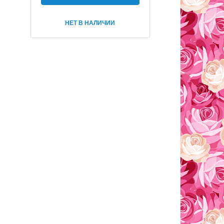
НЕТ В НАЛИЧИИ