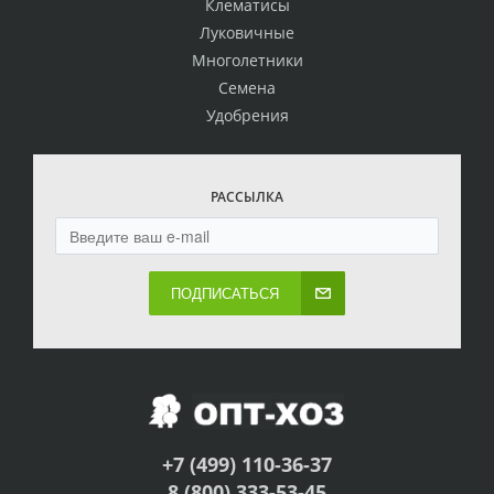
Клематисы
Луковичные
Многолетники
Семена
Удобрения
РАССЫЛКА
ПОДПИСАТЬСЯ
+7 (499) 110-36-37
8 (800) 333-53-45