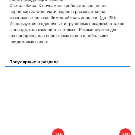
Светолюбиво. К почвам не требовательно, но не
переносит застоя влаги; хорошо развивается на
известковых почвах. Зимостойкость хорошая (до -29).
Используется в одиночных и групповых посадках, а также
в посадках на каменистых горках. Рекомендуется для
альпинариев, для вересковых садов и небольших
придомовых садов.
Популярные в разделе
-15%
-15%