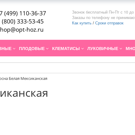
Звонок бесплатный Пн-Пт с 10 до 
7 (499) 110-36-37
Заказы по телефону не принимаю
 (800) 333-53-45
Как купить
/
Сроки отправок
hop@opt-hoz.ru
ИВНЫЕ
ПЛОДОВЫЕ
КЛЕМАТИСЫ
ЛУКОВИЧНЫЕ
МНО
осна Белая Мексиканская
сиканская