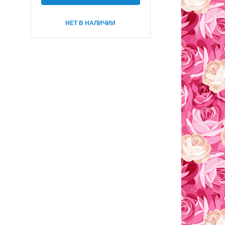
НЕТ В НАЛИЧИИ