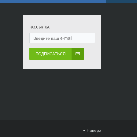
РАССЫЛКА
ПОДПИСАТЬСЯ
Наверх