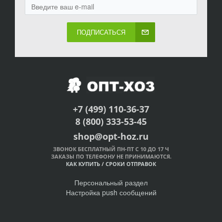
ПОДПИСАТЬСЯ
+7 (499) 110-36-37
8 (800) 333-53-45
shop@opt-hoz.ru
ЗВОНОК БЕСПЛАТНЫЙ ПН-ПТ С 10 ДО 17 Ч
ЗАКАЗЫ ПО ТЕЛЕФОНУ НЕ ПРИНИМАЮТСЯ.
КАК КУПИТЬ
/
СРОКИ ОТПРАВОК
Персональный раздел
Настройка push сообщений