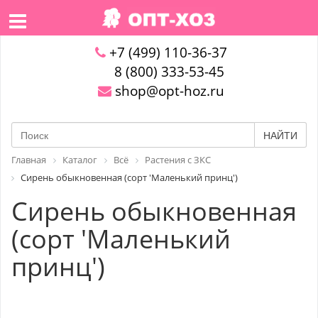
+7 (499) 110-36-37
8 (800) 333-53-45
shop@opt-hoz.ru
НАЙТИ
Главная
Каталог
Всё
Растения с ЗКС
Сирень обыкновенная (сорт 'Маленький принц')
Сирень обыкновенная
(сорт 'Маленький
принц')