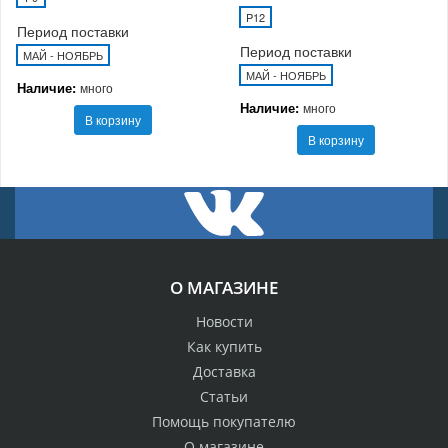
P12
Период поставки
Период поставки
МАЙ - НОЯБРЬ
МАЙ - НОЯБРЬ
Наличие:
много
Наличие:
много
В корзину
В корзину
О МАГАЗИНЕ
Новости
Как купить
Доставка
Статьи
Помощь покупателю
О магазине