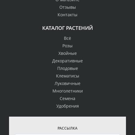
Отзывы
Контакты
КАТАЛОГ РАСТЕНИЙ
Всё
Розы
Хвойные
Декоративные
Плодовые
Клематисы
Луковичные
Многолетники
Семена
Удобрения
РАССЫЛКА