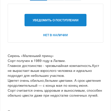
УВЕДОМИТЬ О ПОСТУПЛЕНИИ
НЕТ В НАЛИЧИИ
Сирень «Маленький принц»
Сорт получен в 1989 году в Латвии.
Главное достоинство - чрезвычайная компактность.Куст
не вырастает выше взрослого человека и идеально
подходит для небольших участков.
Цветет очень обильно,белыми цветами. А срок цветения
продолжительный — с конца мая по конец июня.
Сорт считается очень здоровым и выносливым, способен
обильно цвести даже при недостатке солнечных лучей.