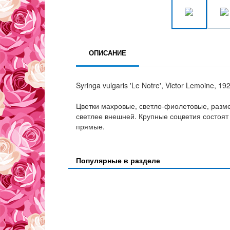
ОПИСАНИЕ
Syringa vulgaris 'Le Notre', Victor Lemoine, 19
Цветки махровые, светло-фиолетовые, разме
светлее внешней. Крупные соцветия состоят
прямые.
Популярные в разделе