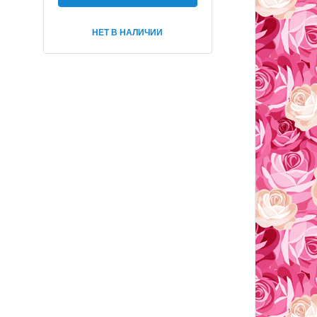
НЕТ В НАЛИЧИИ