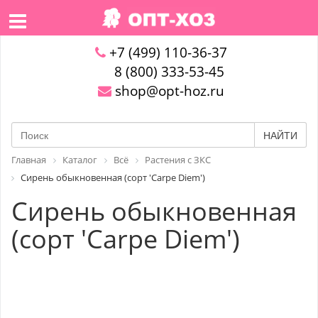
+7 (499) 110-36-37
8 (800) 333-53-45
shop@opt-hoz.ru
НАЙТИ
Главная
Каталог
Всё
Растения с ЗКС
Сирень обыкновенная (сорт 'Carpe Diem')
Сирень обыкновенная
(сорт 'Carpe Diem')