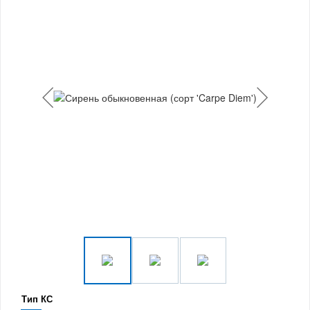
Тип КС