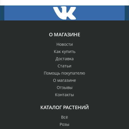
О МАГАЗИНЕ
Новости
Как купить
Доставка
Статьи
Помощь покупателю
О магазине
Отзывы
Контакты
КАТАЛОГ РАСТЕНИЙ
Всё
Розы