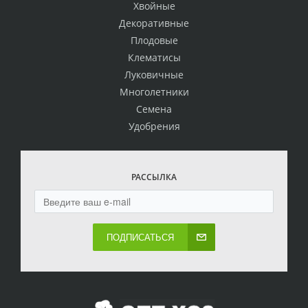
Хвойные
Декоративные
Плодовые
Клематисы
Луковичные
Многолетники
Семена
Удобрения
РАССЫЛКА
ПОДПИСАТЬСЯ