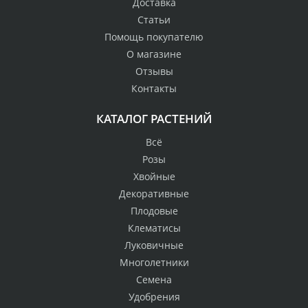
Доставка
Статьи
Помощь покупателю
О магазине
Отзывы
Контакты
КАТАЛОГ РАСТЕНИЙ
Всё
Розы
Хвойные
Декоративные
Плодовые
Клематисы
Луковичные
Многолетники
Семена
Удобрения