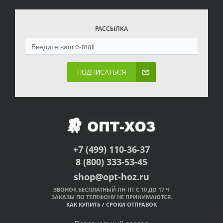
РАССЫЛКА
ПОДПИСАТЬСЯ
+7 (499) 110-36-37
8 (800) 333-53-45
shop@opt-hoz.ru
ЗВОНОК БЕСПЛАТНЫЙ ПН-ПТ С 10 ДО 17 Ч
ЗАКАЗЫ ПО ТЕЛЕФОНУ НЕ ПРИНИМАЮТСЯ.
КАК КУПИТЬ
/
СРОКИ ОТПРАВОК