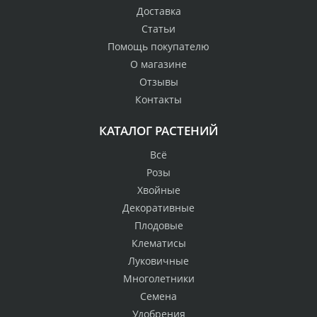
Доставка
Статьи
Помощь покупателю
О магазине
Отзывы
Контакты
КАТАЛОГ РАСТЕНИЙ
Всё
Розы
Хвойные
Декоративные
Плодовые
Клематисы
Луковичные
Многолетники
Семена
Удобрения