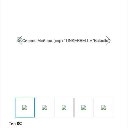
Тип КС