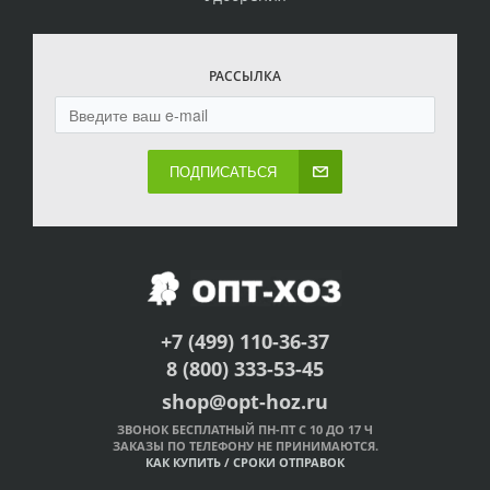
РАССЫЛКА
ПОДПИСАТЬСЯ
+7 (499) 110-36-37
8 (800) 333-53-45
shop@opt-hoz.ru
ЗВОНОК БЕСПЛАТНЫЙ ПН-ПТ С 10 ДО 17 Ч
ЗАКАЗЫ ПО ТЕЛЕФОНУ НЕ ПРИНИМАЮТСЯ.
КАК КУПИТЬ
/
СРОКИ ОТПРАВОК