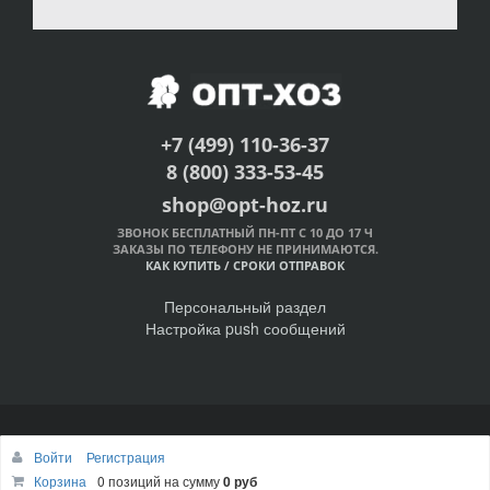
+7 (499) 110-36-37
8 (800) 333-53-45
shop@opt-hoz.ru
ЗВОНОК БЕСПЛАТНЫЙ ПН-ПТ С 10 ДО 17 Ч
ЗАКАЗЫ ПО ТЕЛЕФОНУ НЕ ПРИНИМАЮТСЯ.
КАК КУПИТЬ
/
СРОКИ ОТПРАВОК
Персональный раздел
Настройка push сообщений
© Интернет-магазин ОПТ-ХОЗ, 2011-2026
Войти
Регистрация
Наверх
Корзина
0 позиций
на сумму
0 руб