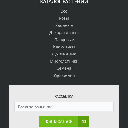
КАТАЛОГ РАСТЕНИЙ
Всё
Розы
Хвойные
Декоративные
Плодовые
Клематисы
Луковичные
Многолетники
Семена
Удобрения
РАССЫЛКА
ПОДПИСАТЬСЯ