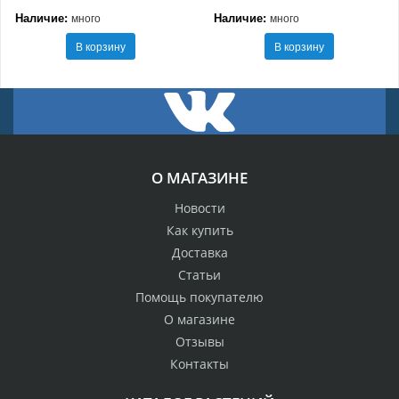
Наличие:
Наличие:
много
много
В корзину
В корзину
О МАГАЗИНЕ
Новости
Как купить
Доставка
Статьи
Помощь покупателю
О магазине
Отзывы
Контакты