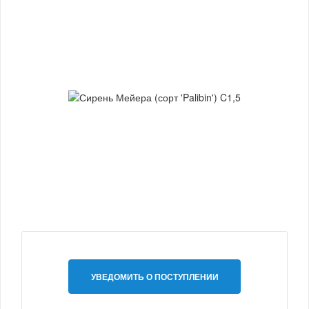
УВЕДОМИТЬ О ПОСТУПЛЕНИИ