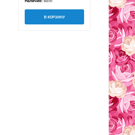
Наличие:
мало
В КОРЗИНУ