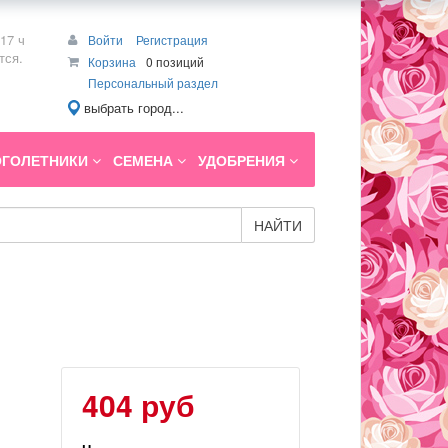
17 ч
Войти
Регистрация
тся.
Корзина
0 позиций
Персональный раздел
выбрать город...
ГОЛЕТНИКИ
СЕМЕНА
УДОБРЕНИЯ
НАЙТИ
404 руб