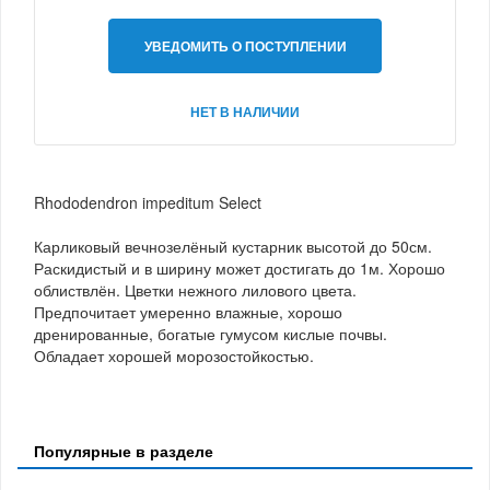
УВЕДОМИТЬ О ПОСТУПЛЕНИИ
НЕТ В НАЛИЧИИ
Rhododendron impeditum Select
Карликовый вечнозелёный кустарник высотой до 50см.
Раскидистый и в ширину может достигать до 1м. Хорошо
облиствлён. Цветки нежного лилового цвета.
Предпочитает умеренно влажные, хорошо
дренированные, богатые гумусом кислые почвы.
Обладает хорошей морозостойкостью.
Популярные в разделе