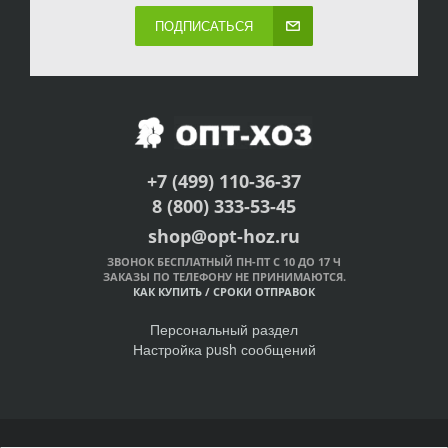
ПОДПИСАТЬСЯ
+7 (499) 110-36-37
8 (800) 333-53-45
shop@opt-hoz.ru
ЗВОНОК БЕСПЛАТНЫЙ ПН-ПТ С 10 ДО 17 Ч
ЗАКАЗЫ ПО ТЕЛЕФОНУ НЕ ПРИНИМАЮТСЯ.
КАК КУПИТЬ
/
СРОКИ ОТПРАВОК
Персональный раздел
Настройка push сообщений