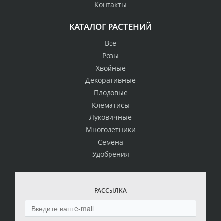
Контакты
КАТАЛОГ РАСТЕНИЙ
Всё
Розы
Хвойные
Декоративные
Плодовые
Клематисы
Луковичные
Многолетники
Семена
Удобрения
РАССЫЛКА