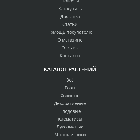
Новости
Как купить
Доставка
Статьи
Помощь покупателю
О магазине
Отзывы
Контакты
КАТАЛОГ РАСТЕНИЙ
Всё
Розы
Хвойные
Декоративные
Плодовые
Клематисы
Луковичные
Многолетники