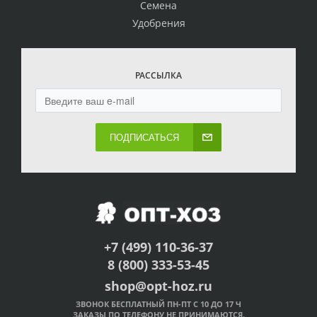
Семена
Удобрения
РАССЫЛКА
ПОДПИСАТЬСЯ
+7 (499) 110-36-37
8 (800) 333-53-45
shop@opt-hoz.ru
ЗВОНОК БЕСПЛАТНЫЙ ПН-ПТ С 10 ДО 17 Ч
ЗАКАЗЫ ПО ТЕЛЕФОНУ НЕ ПРИНИМАЮТСЯ.