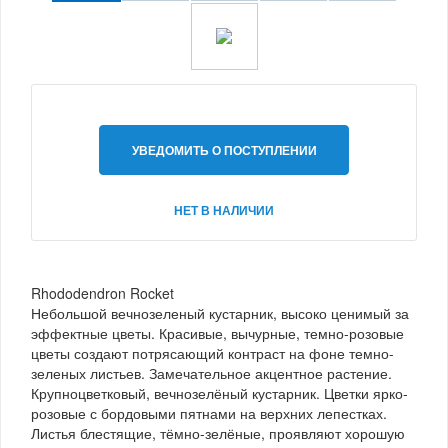
УВЕДОМИТЬ О ПОСТУПЛЕНИИ
НЕТ В НАЛИЧИИ
Rhododendron Rocket
Небольшой вечнозеленый кустарник, высоко ценимый за
эффектные цветы. Красивые, вычурные, темно-розовые
цветы создают потрясающий контраст на фоне темно-
зеленых листьев. Замечательное акцентное растение.
Крупноцветковый, вечнозелёный кустарник. Цветки ярко-
розовые с бордовыми пятнами на верхних лепестках.
Листья блестящие, тёмно-зелёные, проявляют хорошую