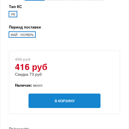
Тип КС
P9
Период поставки
МАЙ - НОЯБРЬ
490 руб
416 руб
Скидка 73 руб
Наличие:
много
В КОРЗИНУ
Polarnacht