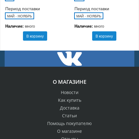
Период поставки
Период поставки
МАЙ - НОЯБРЬ
МАЙ - НОЯБРЬ
Наличие:
Наличие:
много
много
В корзину
В корзину
О МАГАЗИНЕ
Новости
Как купить
Доставка
Статьи
Помощь покупателю
О магазине
Отзывы