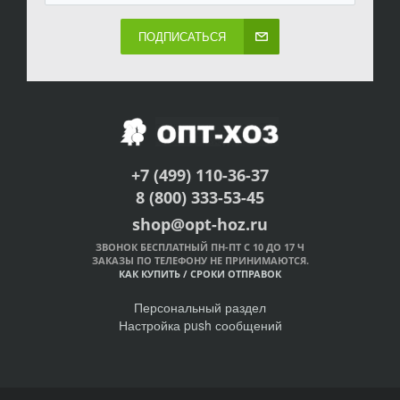
ПОДПИСАТЬСЯ
+7 (499) 110-36-37
8 (800) 333-53-45
shop@opt-hoz.ru
ЗВОНОК БЕСПЛАТНЫЙ ПН-ПТ С 10 ДО 17 Ч
ЗАКАЗЫ ПО ТЕЛЕФОНУ НЕ ПРИНИМАЮТСЯ.
КАК КУПИТЬ
/
СРОКИ ОТПРАВОК
Персональный раздел
Настройка push сообщений