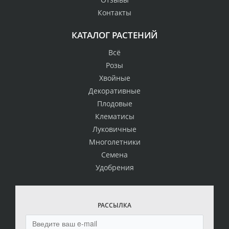
Контакты
КАТАЛОГ РАСТЕНИЙ
Всё
Розы
Хвойные
Декоративные
Плодовые
Клематисы
Луковичные
Многолетники
Семена
Удобрения
РАССЫЛКА