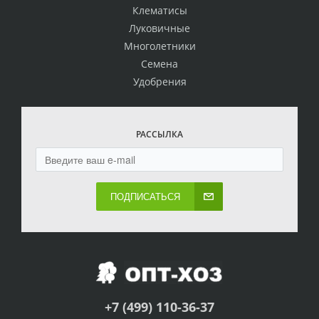
Клематисы
Луковичные
Многолетники
Семена
Удобрения
РАССЫЛКА
ПОДПИСАТЬСЯ
+7 (499) 110-36-37