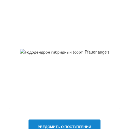
УВЕДОМИТЬ О ПОСТУПЛЕНИИ