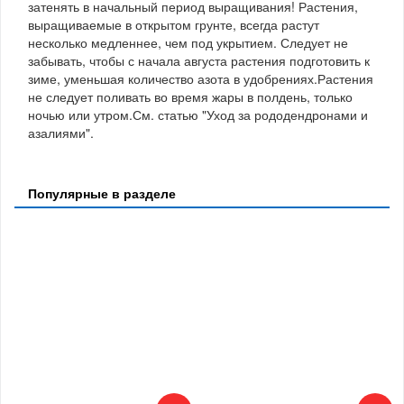
затенять в начальный период выращивания! Растения,
выращиваемые в открытом грунте, всегда растут
несколько медленнее, чем под укрытием. Следует не
забывать, чтобы с начала августа растения подготовить к
зиме, уменьшая количество азота в удобрениях.Растения
не следует поливать во время жары в полдень, только
ночью или утром.См. статью "Уход за рододендронами и
азалиями".
Популярные в разделе