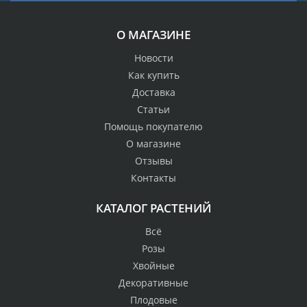
О МАГАЗИНЕ
Новости
Как купить
Доставка
Статьи
Помощь покупателю
О магазине
Отзывы
Контакты
КАТАЛОГ РАСТЕНИЙ
Всё
Розы
Хвойные
Декоративные
Плодовые