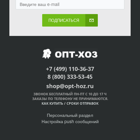
ПОДПИСАТЬСЯ
+7 (499) 110-36-37
8 (800) 333-53-45
shop@opt-hoz.ru
ЗВОНОК БЕСПЛАТНЫЙ ПН-ПТ С 10 ДО 17 Ч
ЗАКАЗЫ ПО ТЕЛЕФОНУ НЕ ПРИНИМАЮТСЯ.
КАК КУПИТЬ
/
СРОКИ ОТПРАВОК
Персональный раздел
Настройка push сообщений