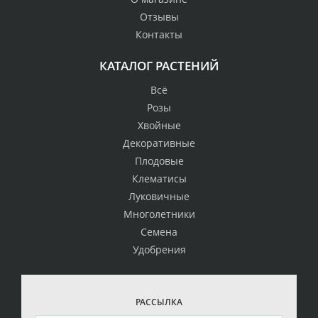
Отзывы
Контакты
КАТАЛОГ РАСТЕНИЙ
Всё
Розы
Хвойные
Декоративные
Плодовые
Клематисы
Луковичные
Многолетники
Семена
Удобрения
РАССЫЛКА