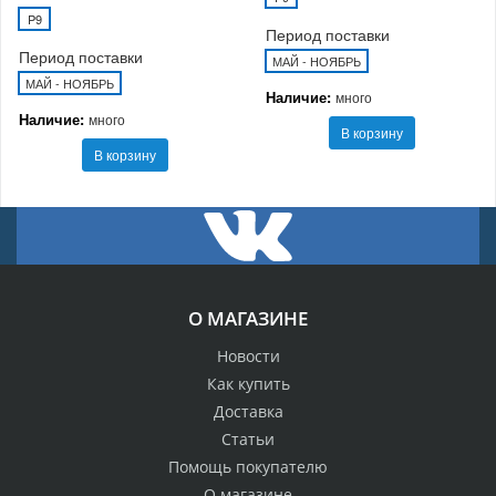
P9
Период поставки
Период поставки
МАЙ - НОЯБРЬ
МАЙ - НОЯБРЬ
Наличие:
много
Наличие:
много
В корзину
В корзину
О МАГАЗИНЕ
Новости
Как купить
Доставка
Статьи
Помощь покупателю
О магазине