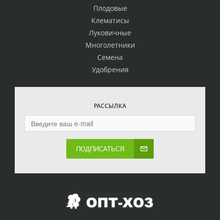
Плодовые
Клематисы
Луковичные
Многолетники
Семена
Удобрения
РАССЫЛКА
ПОДПИСАТЬСЯ