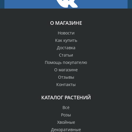
О МАГАЗИНЕ
Новости
Как купить
Доставка
Статьи
Помощь покупателю
О магазине
Отзывы
Контакты
КАТАЛОГ РАСТЕНИЙ
Всё
Розы
Хвойные
Декоративные