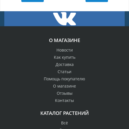
О МАГАЗИНЕ
Новости
Как купить
Доставка
Статьи
Помощь покупателю
О магазине
Отзывы
Контакты
КАТАЛОГ РАСТЕНИЙ
Всё