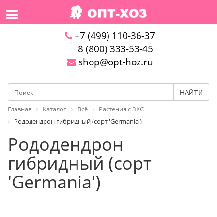
+7 (499) 110-36-37
8 (800) 333-53-45
shop@opt-hoz.ru
НАЙТИ
Главная
Каталог
Всё
Растения с ЗКС
Рододендрон гибридный (сорт 'Germania')
Рододендрон
гибридный (сорт
'Germania')