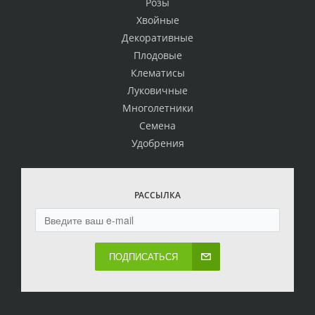
Розы
Хвойные
Декоративные
Плодовые
Клематисы
Луковичные
Многолетники
Семена
Удобрения
РАССЫЛКА
ПОДПИСАТЬСЯ