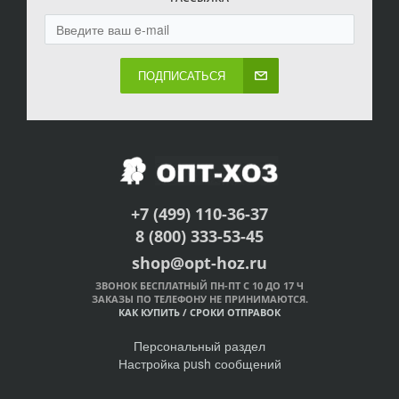
ПОДПИСАТЬСЯ
+7 (499) 110-36-37
8 (800) 333-53-45
shop@opt-hoz.ru
ЗВОНОК БЕСПЛАТНЫЙ ПН-ПТ С 10 ДО 17 Ч
ЗАКАЗЫ ПО ТЕЛЕФОНУ НЕ ПРИНИМАЮТСЯ.
КАК КУПИТЬ
/
СРОКИ ОТПРАВОК
Персональный раздел
Настройка push сообщений