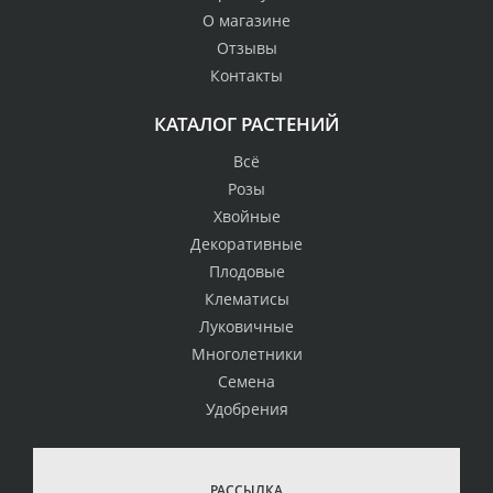
О магазине
Отзывы
Контакты
КАТАЛОГ РАСТЕНИЙ
Всё
Розы
Хвойные
Декоративные
Плодовые
Клематисы
Луковичные
Многолетники
Семена
Удобрения
РАССЫЛКА