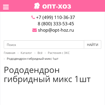
+7 (499) 110-36-37
8 (800) 333-53-45
shop@opt-hoz.ru
НАЙТИ
Главная
Каталог
Всё
Растения с ЗКС
Рододендрон гибридный микс 1шт
Рододендрон
гибридный микс 1шт