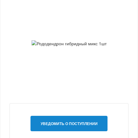
УВЕДОМИТЬ О ПОСТУПЛЕНИИ