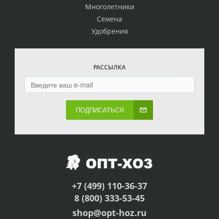
Многолетники
Семена
Удобрения
РАССЫЛКА
ПОДПИСАТЬСЯ
+7 (499) 110-36-37
8 (800) 333-53-45
shop@opt-hoz.ru