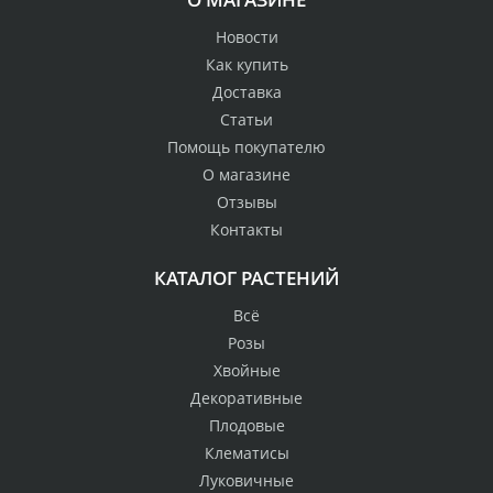
Новости
Как купить
Доставка
Статьи
Помощь покупателю
О магазине
Отзывы
Контакты
КАТАЛОГ РАСТЕНИЙ
Всё
Розы
Хвойные
Декоративные
Плодовые
Клематисы
Луковичные