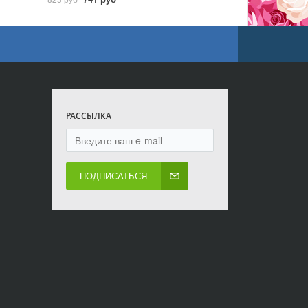
РАССЫЛКА
ПОДПИСАТЬСЯ