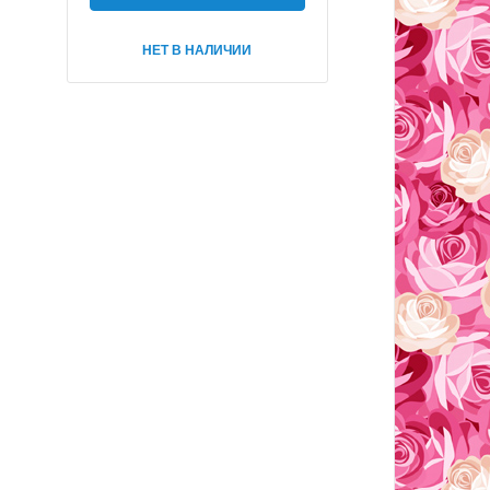
НЕТ В НАЛИЧИИ