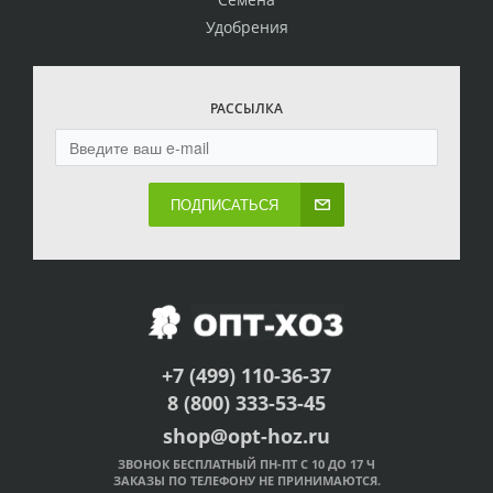
Удобрения
РАССЫЛКА
ПОДПИСАТЬСЯ
+7 (499) 110-36-37
8 (800) 333-53-45
shop@opt-hoz.ru
ЗВОНОК БЕСПЛАТНЫЙ ПН-ПТ С 10 ДО 17 Ч
ЗАКАЗЫ ПО ТЕЛЕФОНУ НЕ ПРИНИМАЮТСЯ.