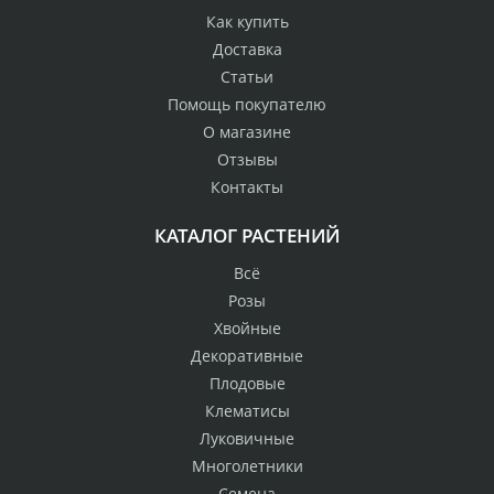
Как купить
Доставка
Статьи
Помощь покупателю
О магазине
Отзывы
Контакты
КАТАЛОГ РАСТЕНИЙ
Всё
Розы
Хвойные
Декоративные
Плодовые
Клематисы
Луковичные
Многолетники
Семена