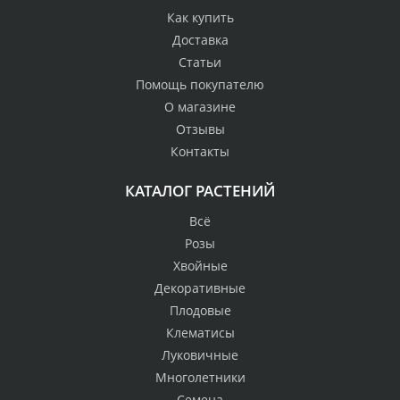
Как купить
Доставка
Статьи
Помощь покупателю
О магазине
Отзывы
Контакты
КАТАЛОГ РАСТЕНИЙ
Всё
Розы
Хвойные
Декоративные
Плодовые
Клематисы
Луковичные
Многолетники
Семена