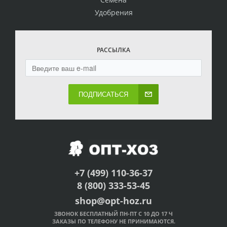
Удобрения
РАССЫЛКА
ПОДПИСАТЬСЯ
+7 (499) 110-36-37
8 (800) 333-53-45
shop@opt-hoz.ru
ЗВОНОК БЕСПЛАТНЫЙ ПН-ПТ С 10 ДО 17 Ч
ЗАКАЗЫ ПО ТЕЛЕФОНУ НЕ ПРИНИМАЮТСЯ.