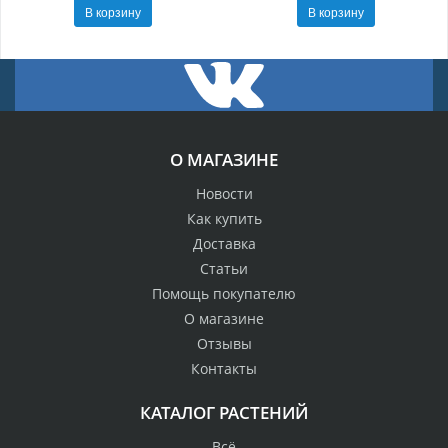
В корзину
В корзину
О МАГАЗИНЕ
Новости
Как купить
Доставка
Статьи
Помощь покупателю
О магазине
Отзывы
Контакты
КАТАЛОГ РАСТЕНИЙ
Всё