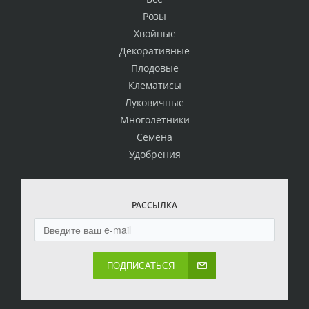
Розы
Хвойные
Декоративные
Плодовые
Клематисы
Луковичные
Многолетники
Семена
Удобрения
РАССЫЛКА
ПОДПИСАТЬСЯ