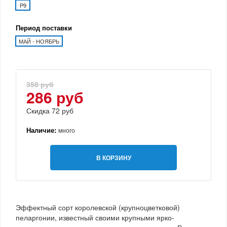
P9
Период поставки
МАЙ - НОЯБРЬ
358 руб
286 руб
Скидка 72 руб
Наличие:
много
В КОРЗИНУ
Эффектный сорт королевской (крупноцветковой)
пеларгонии, известный своими крупными ярко-