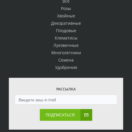
Всё
Розы
Хвойные
Декоративные
Плодовые
Клематисы
Луковичные
Многолетники
Семена
Удобрения
РАССЫЛКА
ПОДПИСАТЬСЯ