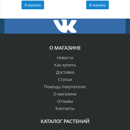
В корзину
В корзину
О МАГАЗИНЕ
Новости
Как купить
Доставка
Статьи
Помощь покупателю
О магазине
Отзывы
Контакты
КАТАЛОГ РАСТЕНИЙ