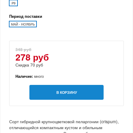
P9
Период поставки
МАЙ - НОЯБРЬ
348 руб
278 руб
Скидка 70 руб
Наличие:
много
В КОРЗИНУ
Сорт гибридной крупноцветковой пеларгонии (crispum),
отличающийся компактным кустом и обильным