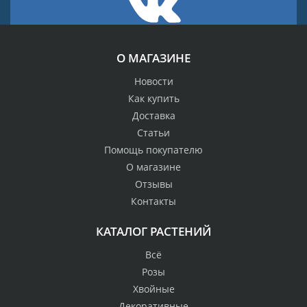
О МАГАЗИНЕ
Новости
Как купить
Доставка
Статьи
Помощь покупателю
О магазине
Отзывы
Контакты
КАТАЛОГ РАСТЕНИЙ
Всё
Розы
Хвойные
Декоративные