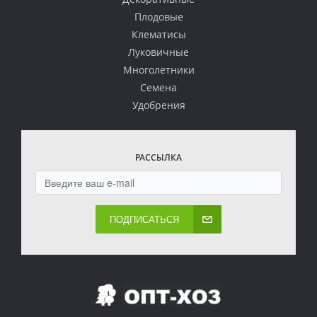
Плодовые
Клематисы
Луковичные
Многолетники
Семена
Удобрения
РАССЫЛКА
ПОДПИСАТЬСЯ