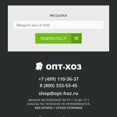
РАССЫЛКА
ПОДПИСАТЬСЯ
+7 (499) 110-36-37
8 (800) 333-53-45
shop@opt-hoz.ru
ЗВОНОК БЕСПЛАТНЫЙ ПН-ПТ С 10 ДО 17 Ч
ЗАКАЗЫ ПО ТЕЛЕФОНУ НЕ ПРИНИМАЮТСЯ.
КАК КУПИТЬ
/
СРОКИ ОТПРАВОК