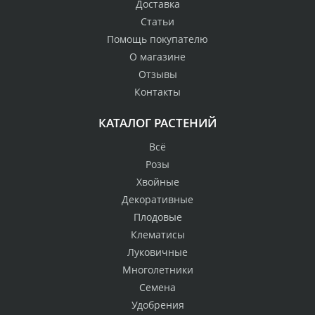
Доставка
Статьи
Помощь покупателю
О магазине
Отзывы
Контакты
КАТАЛОГ РАСТЕНИЙ
Всё
Розы
Хвойные
Декоративные
Плодовые
Клематисы
Луковичные
Многолетники
Семена
Удобрения