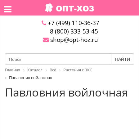
+7 (499) 110-36-37
8 (800) 333-53-45
shop@opt-hoz.ru
НАЙТИ
Главная
Каталог
Всё
Растения с ЗКС
Павловния войлочная
Павловния войлочная