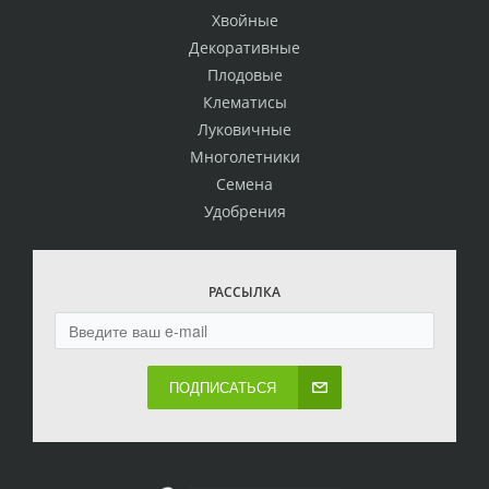
Хвойные
Декоративные
Плодовые
Клематисы
Луковичные
Многолетники
Семена
Удобрения
РАССЫЛКА
ПОДПИСАТЬСЯ