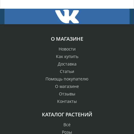
О МАГАЗИНЕ
Новости
Как купить
Доставка
Статьи
Помощь покупателю
О магазине
Отзывы
Контакты
КАТАЛОГ РАСТЕНИЙ
Всё
Розы