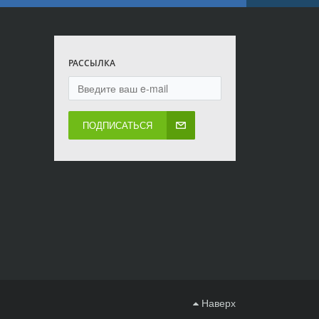
РАССЫЛКА
ПОДПИСАТЬСЯ
Наверх