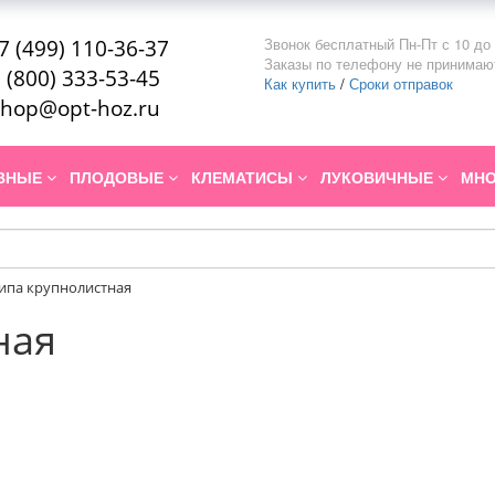
Звонок бесплатный Пн-Пт с 10 до 
7 (499) 110-36-37
Заказы по телефону не принимаю
 (800) 333-53-45
Как купить
/
Сроки отправок
hop@opt-hoz.ru
ИВНЫЕ
ПЛОДОВЫЕ
КЛЕМАТИСЫ
ЛУКОВИЧНЫЕ
МНО
ипа крупнолистная
ная