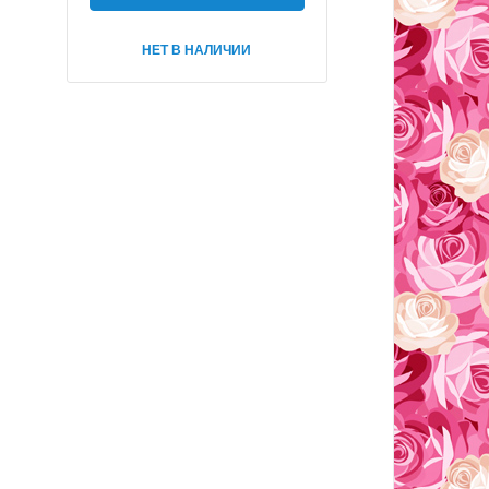
НЕТ В НАЛИЧИИ