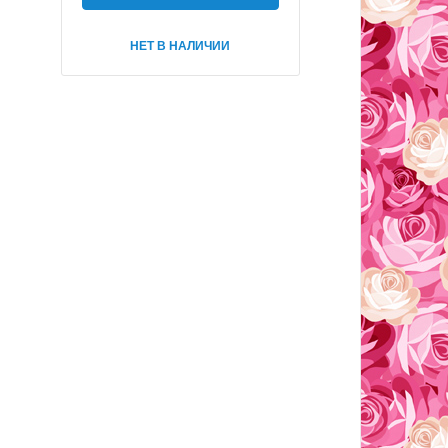
НЕТ В НАЛИЧИИ