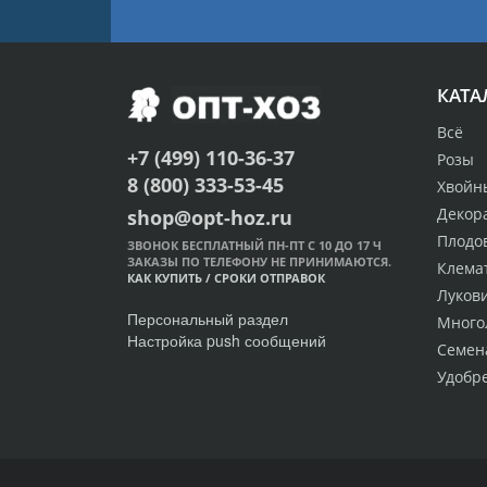
КАТА
Всё
+7 (499) 110-36-37
Розы
8 (800) 333-53-45
Хвойн
Декор
shop@opt-hoz.ru
Плодо
ЗВОНОК БЕСПЛАТНЫЙ ПН-ПТ С 10 ДО 17 Ч
ЗАКАЗЫ ПО ТЕЛЕФОНУ НЕ ПРИНИМАЮТСЯ.
Клема
КАК КУПИТЬ
/
СРОКИ ОТПРАВОК
Луков
Персональный раздел
Много
Настройка push сообщений
Семен
Удобр