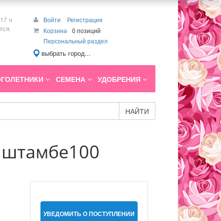
17 ч
Войти
Регистрация
тся.
Корзина
0 позиций
Персональный раздел
выбрать город...
ГОЛЕТНИКИ
СЕМЕНА
УДОБРЕНИЯ
НАЙТИ
на штамбе100
УВЕДОМИТЬ О ПОСТУПЛЕНИИ