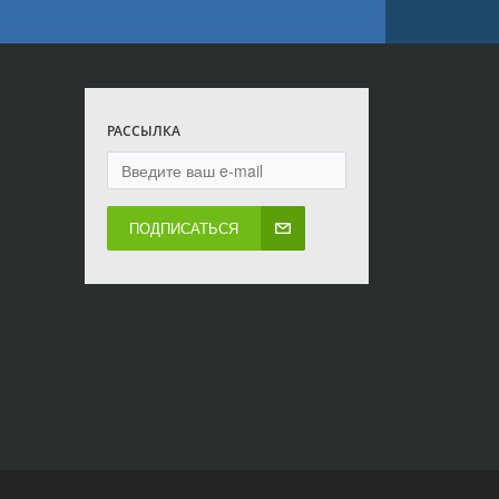
РАССЫЛКА
ПОДПИСАТЬСЯ