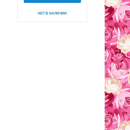
НЕТ В НАЛИЧИИ