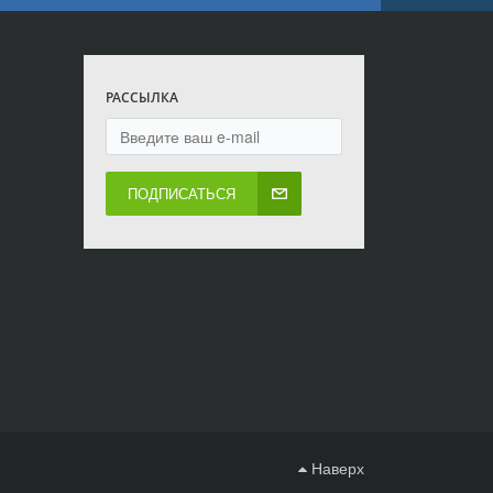
РАССЫЛКА
ПОДПИСАТЬСЯ
Наверх