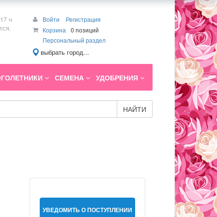
17 ч
Войти
Регистрация
тся.
Корзина
0 позиций
Персональный раздел
выбрать город...
ГОЛЕТНИКИ
СЕМЕНА
УДОБРЕНИЯ
НАЙТИ
УВЕДОМИТЬ О ПОСТУПЛЕНИИ