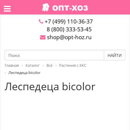
+7 (499) 110-36-37
8 (800) 333-53-45
shop@opt-hoz.ru
НАЙТИ
Главная
Каталог
Всё
Растения с ЗКС
Леспедеца bicolor
Леспедеца bicolor