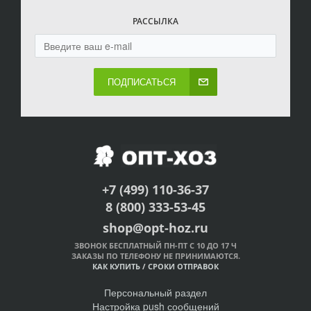
РАССЫЛКА
ПОДПИСАТЬСЯ
+7 (499) 110-36-37
8 (800) 333-53-45
shop@opt-hoz.ru
ЗВОНОК БЕСПЛАТНЫЙ ПН-ПТ С 10 ДО 17 Ч
ЗАКАЗЫ ПО ТЕЛЕФОНУ НЕ ПРИНИМАЮТСЯ.
КАК КУПИТЬ
/
СРОКИ ОТПРАВОК
Персональный раздел
Настройка push сообщений