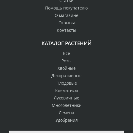
Статьи
Помощь покупателю
О магазине
Отзывы
Контакты
КАТАЛОГ РАСТЕНИЙ
Всё
Розы
Хвойные
Декоративные
Плодовые
Клематисы
Луковичные
Многолетники
Семена
Удобрения