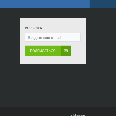
РАССЫЛКА
ПОДПИСАТЬСЯ
Наверх