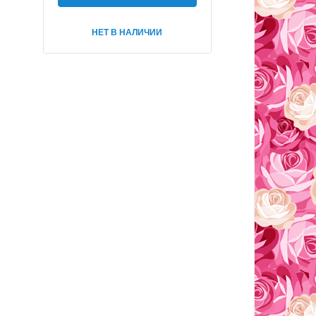
НЕТ В НАЛИЧИИ