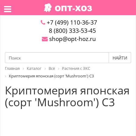
+7 (499) 110-36-37
8 (800) 333-53-45
shop@opt-hoz.ru
НАЙТИ
Главная
Каталог
Всё
Растения с ЗКС
Криптомерия японская (сорт 'Mushroom') C3
Криптомерия японская
(сорт 'Mushroom') C3