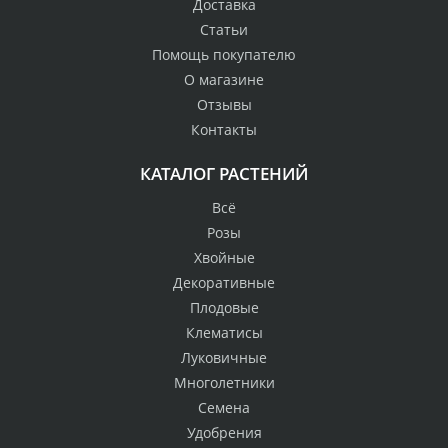
Доставка
Статьи
Помощь покупателю
О магазине
Отзывы
Контакты
КАТАЛОГ РАСТЕНИЙ
Всё
Розы
Хвойные
Декоративные
Плодовые
Клематисы
Луковичные
Многолетники
Семена
Удобрения