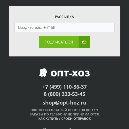
РАССЫЛКА
ПОДПИСАТЬСЯ
+7 (499) 110-36-37
8 (800) 333-53-45
shop@opt-hoz.ru
ЗВОНОК БЕСПЛАТНЫЙ ПН-ПТ С 10 ДО 17 Ч
ЗАКАЗЫ ПО ТЕЛЕФОНУ НЕ ПРИНИМАЮТСЯ.
КАК КУПИТЬ
/
СРОКИ ОТПРАВОК