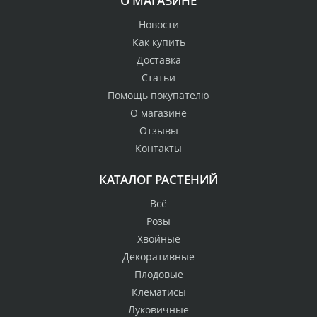
О МАГАЗИНЕ
Новости
Как купить
Доставка
Статьи
Помощь покупателю
О магазине
Отзывы
Контакты
КАТАЛОГ РАСТЕНИЙ
Всё
Розы
Хвойные
Декоративные
Плодовые
Клематисы
Луковичные