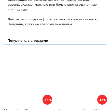
воронковидные, красные или белые цветки одиночные
или парные.
Для открытого грунта (только в мягком южном климате)
Полутень, влажные слабокислые почвы.
Популярные в разделе
-15%
-15%