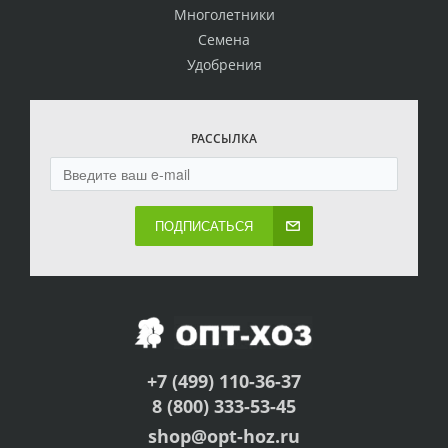
Многолетники
Семена
Удобрения
РАССЫЛКА
ПОДПИСАТЬСЯ
+7 (499) 110-36-37
8 (800) 333-53-45
shop@opt-hoz.ru